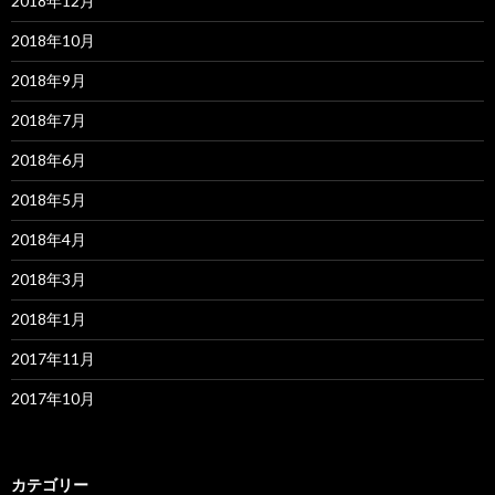
2018年12月
2018年10月
2018年9月
2018年7月
2018年6月
2018年5月
2018年4月
2018年3月
2018年1月
2017年11月
2017年10月
カテゴリー