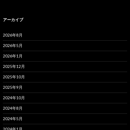
アーカイブ
2026年8月
2026年5月
2026年1月
2025年12月
2025年10月
2025年9月
2024年10月
2024年8月
2024年5月
2024年1月