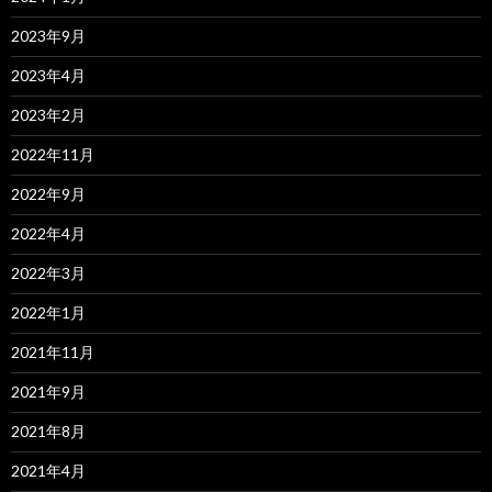
2023年9月
2023年4月
2023年2月
2022年11月
2022年9月
2022年4月
2022年3月
2022年1月
2021年11月
2021年9月
2021年8月
2021年4月