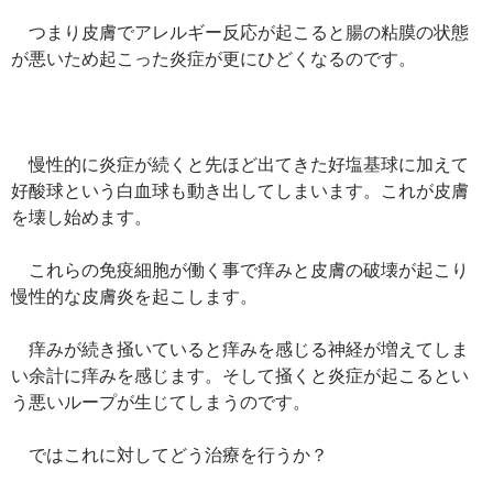
つまり皮膚でアレルギー反応が起こると腸の粘膜の状態
が悪いため起こった炎症が更にひどくなるのです。
慢性的に炎症が続くと先ほど出てきた好塩基球に加えて
好酸球という白血球も動き出してしまいます。これが皮膚
を壊し始めます。
これらの免疫細胞が働く事で痒みと皮膚の破壊が起こり
慢性的な皮膚炎を起こします。
痒みが続き掻いていると痒みを感じる神経が増えてしま
い余計に痒みを感じます。そして掻くと炎症が起こるとい
う悪いループが生じてしまうのです。
ではこれに対してどう治療を行うか？