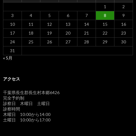
1
2
3
4
5
6
7
8
9
10
11
12
13
14
15
16
17
18
19
20
21
22
23
24
25
26
27
28
29
30
31
« 5月
アクセス
千葉県長生郡長生村本郷6426
完全予約制
診察日 木曜日 土曜日
診察時間
木曜日 10:00から14:00
土曜日 10:00から17:00