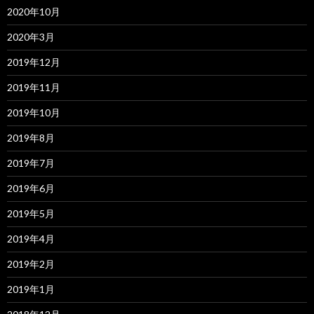
2020年10月
2020年3月
2019年12月
2019年11月
2019年10月
2019年8月
2019年7月
2019年6月
2019年5月
2019年4月
2019年2月
2019年1月