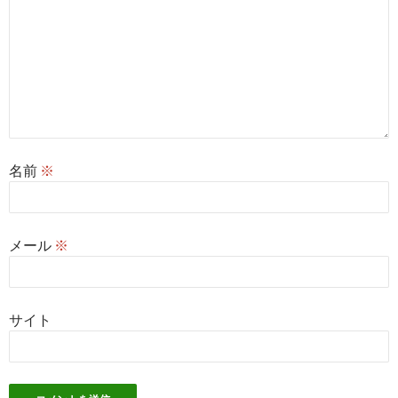
名前
※
メール
※
サイト