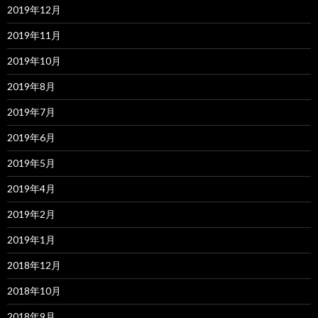
2019年12月
2019年11月
2019年10月
2019年8月
2019年7月
2019年6月
2019年5月
2019年4月
2019年2月
2019年1月
2018年12月
2018年10月
2018年9月