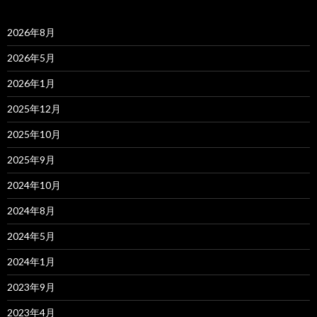
2026年8月
2026年5月
2026年1月
2025年12月
2025年10月
2025年9月
2024年10月
2024年8月
2024年5月
2024年1月
2023年9月
2023年4月