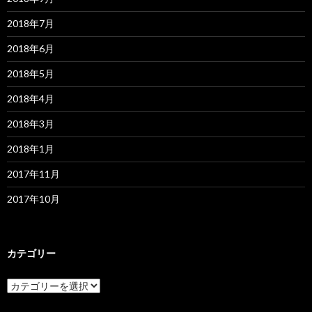
2018年7月
2018年6月
2018年5月
2018年4月
2018年3月
2018年1月
2017年11月
2017年10月
カテゴリー
カ
テ
ゴ