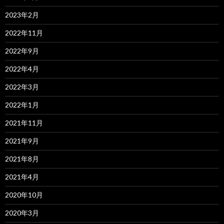
2023年2月
2022年11月
2022年9月
2022年4月
2022年3月
2022年1月
2021年11月
2021年9月
2021年8月
2021年4月
2020年10月
2020年3月