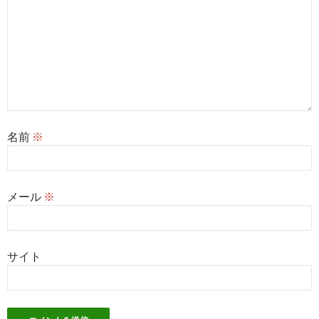
名前
※
メール
※
サイト