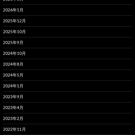
2026年1月
2025年12月
2025年10月
2025年9月
2024年10月
2024年8月
2024年5月
2024年1月
2023年9月
2023年4月
2023年2月
2022年11月