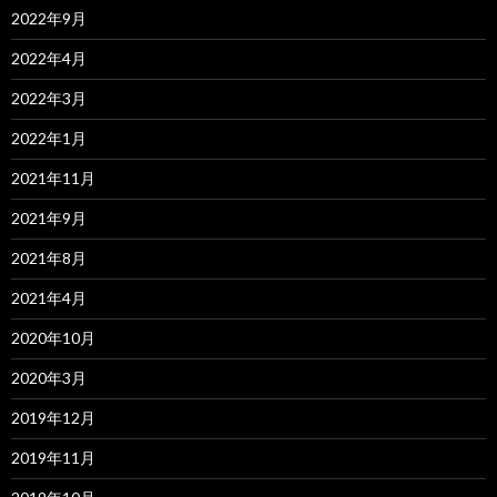
2022年9月
2022年4月
2022年3月
2022年1月
2021年11月
2021年9月
2021年8月
2021年4月
2020年10月
2020年3月
2019年12月
2019年11月