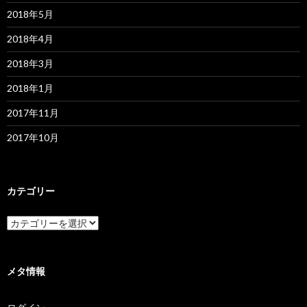
2018年5月
2018年4月
2018年3月
2018年1月
2017年11月
2017年10月
カテゴリー
カ
テ
ゴ
リ
ー
メタ情報