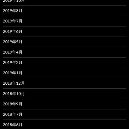
2019年10月
2019年8月
2019年7月
2019年6月
2019年5月
2019年4月
2019年2月
2019年1月
2018年12月
2018年10月
2018年9月
2018年7月
2018年6月