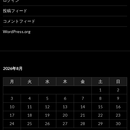
ログイン
投稿フィード
コメントフィード
WordPress.org
2026年8月
月
火
水
木
金
土
日
1
2
3
4
5
6
7
8
9
10
11
12
13
14
15
16
17
18
19
20
21
22
23
24
25
26
27
28
29
30