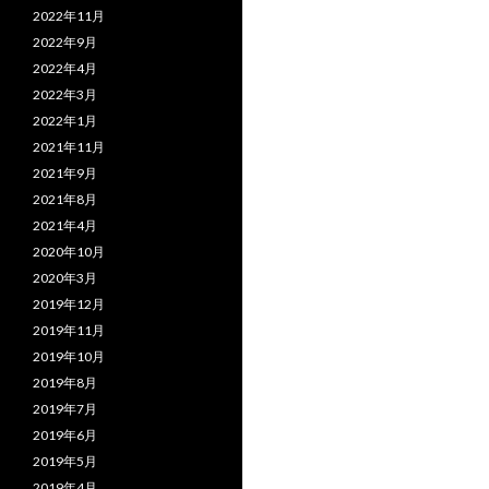
2022年11月
2022年9月
2022年4月
2022年3月
2022年1月
2021年11月
2021年9月
2021年8月
2021年4月
2020年10月
2020年3月
2019年12月
2019年11月
2019年10月
2019年8月
2019年7月
2019年6月
2019年5月
2019年4月