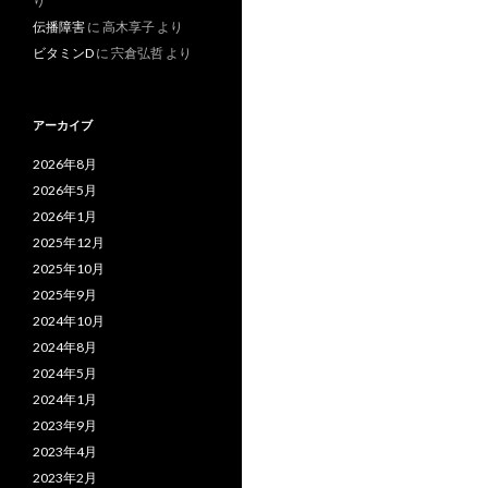
り
伝播障害
に
高木享子
より
ビタミンD
に
宍倉弘哲
より
アーカイブ
2026年8月
2026年5月
2026年1月
2025年12月
2025年10月
2025年9月
2024年10月
2024年8月
2024年5月
2024年1月
2023年9月
2023年4月
2023年2月