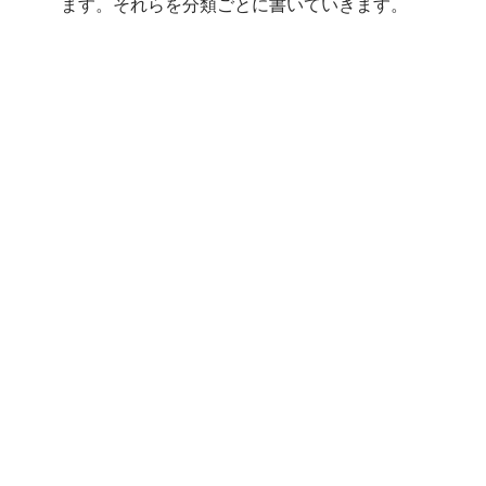
ます。それらを分類ごとに書いていきます。