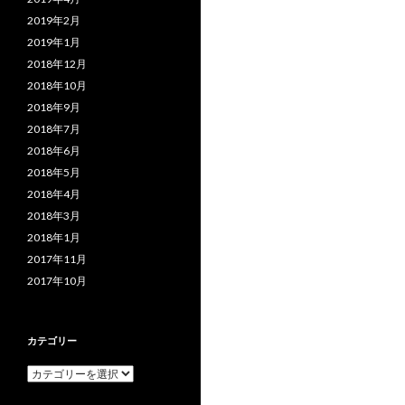
2019年2月
2019年1月
2018年12月
2018年10月
2018年9月
2018年7月
2018年6月
2018年5月
2018年4月
2018年3月
2018年1月
2017年11月
2017年10月
カテゴリー
カ
テ
ゴ