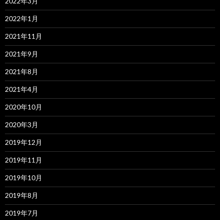
2022年3月
2022年1月
2021年11月
2021年9月
2021年8月
2021年4月
2020年10月
2020年3月
2019年12月
2019年11月
2019年10月
2019年8月
2019年7月