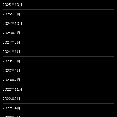
2025年10月
2025年9月
2024年10月
2024年8月
2024年5月
2024年1月
2023年9月
2023年4月
2023年2月
2022年11月
2022年9月
2022年4月