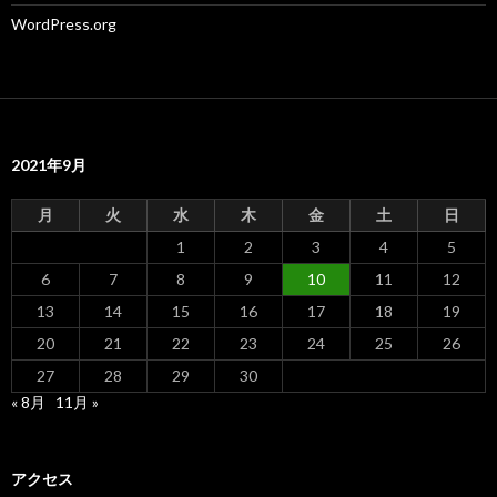
WordPress.org
2021年9月
月
火
水
木
金
土
日
1
2
3
4
5
6
7
8
9
10
11
12
13
14
15
16
17
18
19
20
21
22
23
24
25
26
27
28
29
30
« 8月
11月 »
アクセス