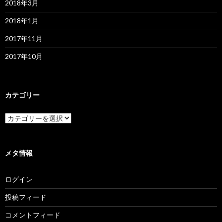
2018年3月
2018年1月
2017年11月
2017年10月
カテゴリー
カ
テ
ゴ
リ
ー
メタ情報
ログイン
投稿フィード
コメントフィード