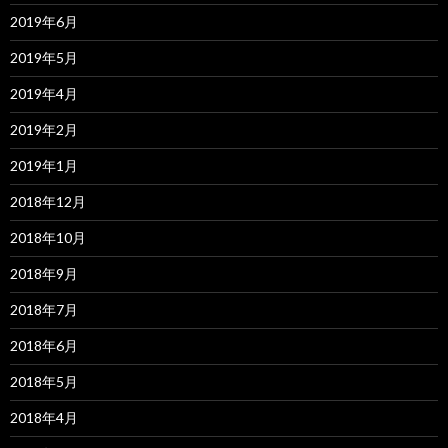
2019年6月
2019年5月
2019年4月
2019年2月
2019年1月
2018年12月
2018年10月
2018年9月
2018年7月
2018年6月
2018年5月
2018年4月