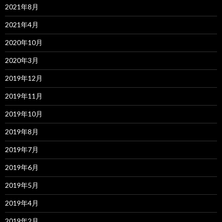
2021年8月
2021年4月
2020年10月
2020年3月
2019年12月
2019年11月
2019年10月
2019年8月
2019年7月
2019年6月
2019年5月
2019年4月
2019年2月