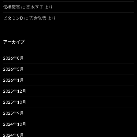
伝播障害
に
高木享子
より
ビタミンD
に
宍倉弘哲
より
アーカイブ
2026年8月
2026年5月
2026年1月
2025年12月
2025年10月
2025年9月
2024年10月
2024年8月