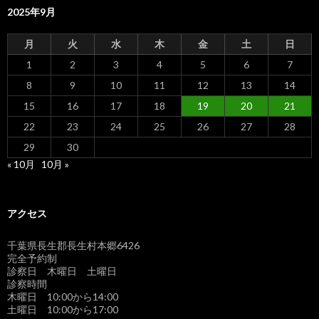
2025年9月
月
火
水
木
金
土
日
1
2
3
4
5
6
7
8
9
10
11
12
13
14
15
16
17
18
19
20
21
22
23
24
25
26
27
28
29
30
« 10月
10月 »
アクセス
千葉県長生郡長生村本郷6426
完全予約制
診察日 木曜日 土曜日
診察時間
木曜日 10:00から14:00
土曜日 10:00から17:00