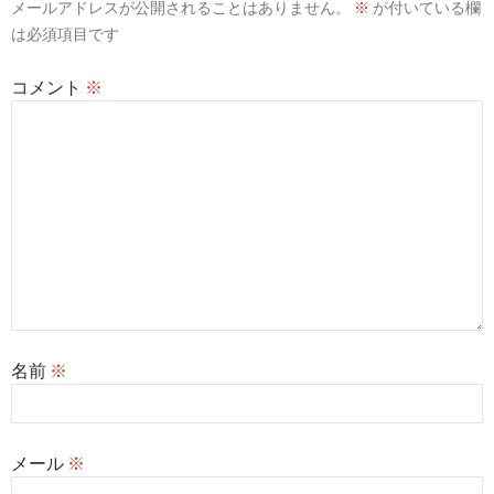
メールアドレスが公開されることはありません。
※
が付いている欄
ョ
は必須項目です
ン
コメント
※
名前
※
メール
※