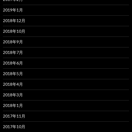
2019年1月
2018年12月
2018年10月
2018年9月
2018年7月
2018年6月
2018年5月
2018年4月
2018年3月
2018年1月
2017年11月
2017年10月