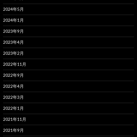
2024年5月
2024年1月
2023年9月
2023年4月
2023年2月
2022年11月
2022年9月
2022年4月
2022年3月
2022年1月
2021年11月
2021年9月