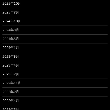
2025年10月
2025年9月
2024年10月
2024年8月
2024年5月
2024年1月
2023年9月
2023年4月
2023年2月
2022年11月
2022年9月
2022年4月
2022年3月