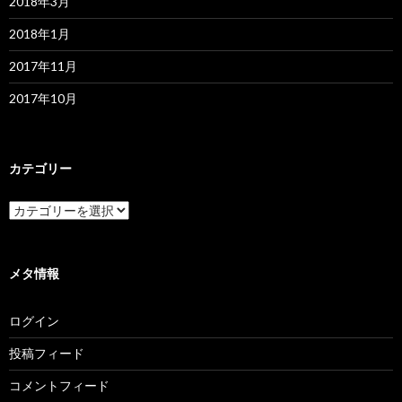
2018年3月
2018年1月
2017年11月
2017年10月
カテゴリー
カ
テ
ゴ
リ
ー
メタ情報
ログイン
投稿フィード
コメントフィード