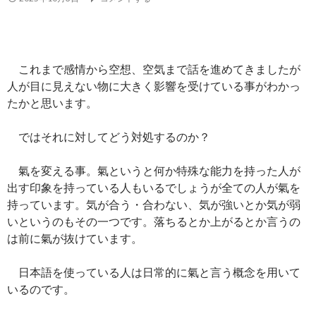
これまで感情から空想、空気まで話を進めてきましたが
人が目に見えない物に大きく影響を受けている事がわかっ
たかと思います。
ではそれに対してどう対処するのか？
氣を変える事。氣というと何か特殊な能力を持った人が
出す印象を持っている人もいるでしょうが全ての人が氣を
持っています。気が合う・合わない、気が強いとか気が弱
いというのもその一つです。落ちるとか上がるとか言うの
は前に氣が抜けています。
日本語を使っている人は日常的に氣と言う概念を用いて
いるのです。