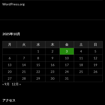
WordPress.org
2025年10月
月
火
水
木
金
土
日
1
2
3
4
5
6
7
8
9
10
11
12
13
14
15
16
17
18
19
20
21
22
23
24
25
26
27
28
29
30
31
« 9月
12月 »
アクセス