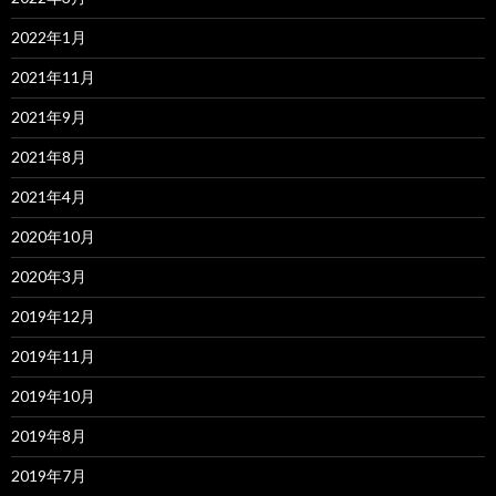
2022年1月
2021年11月
2021年9月
2021年8月
2021年4月
2020年10月
2020年3月
2019年12月
2019年11月
2019年10月
2019年8月
2019年7月