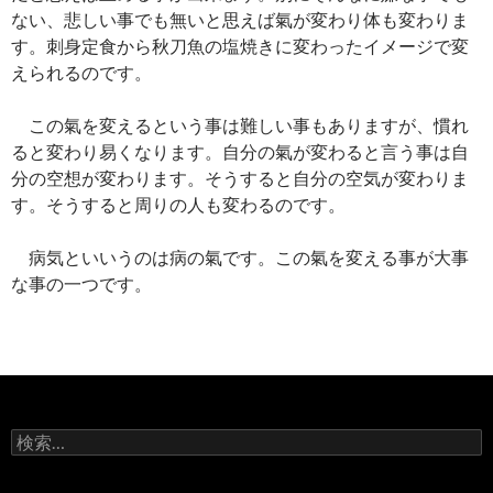
ない、悲しい事でも無いと思えば氣が変わり体も変わりま
す。刺身定食から秋刀魚の塩焼きに変わったイメージで変
えられるのです。
この氣を変えるという事は難しい事もありますが、慣れ
ると変わり易くなります。自分の氣が変わると言う事は自
分の空想が変わります。そうすると自分の空気が変わりま
す。そうすると周りの人も変わるのです。
病気といいうのは病の氣です。この氣を変える事が大事
な事の一つです。
検
索: