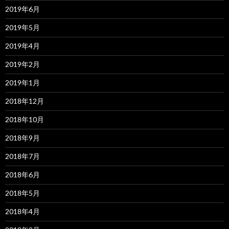
2019年6月
2019年5月
2019年4月
2019年2月
2019年1月
2018年12月
2018年10月
2018年9月
2018年7月
2018年6月
2018年5月
2018年4月