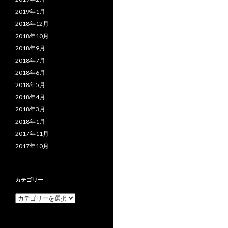
2019年1月
2018年12月
2018年10月
2018年9月
2018年7月
2018年6月
2018年5月
2018年4月
2018年3月
2018年1月
2017年11月
2017年10月
カテゴリー
カ
テ
ゴ
リ