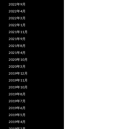
2022年9月
2022年4月
2022年3月
2022年1月
2021年11月
2021年9月
2021年8月
2021年4月
2020年10月
2020年3月
2019年12月
2019年11月
2019年10月
2019年8月
2019年7月
2019年6月
2019年5月
2019年4月
2019年2月