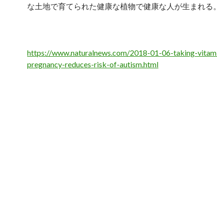
な土地で育てられた健康な植物で健康な人が生まれる
https://www.naturalnews.com/2018-01-06-taking-vitami
pregnancy-reduces-risk-of-autism.html