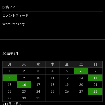
投稿フィード
コメントフィード
WordPress.org
2018年1月
月
火
水
木
金
土
日
1
2
3
4
5
6
7
8
9
10
11
12
13
14
15
16
17
18
19
20
21
22
23
24
25
26
27
28
29
30
31
« 11月
3月 »