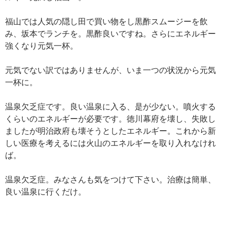
福山では人気の隠し田で買い物をし黒酢スムージーを飲
み、坂本でランチを。黒酢良いですね。さらにエネルギー
強くなり元気一杯。
元気でない訳ではありませんが、いま一つの状況から元気
一杯に。
温泉欠乏症です。良い温泉に入る、是が少ない。噴火する
くらいのエネルギーが必要です。徳川幕府を壊し、失敗し
ましたが明治政府も壊そうとしたエネルギー。これから新
しい医療を考えるには火山のエネルギーを取り入れなけれ
ば。
温泉欠乏症。みなさんも気をつけて下さい。治療は簡単、
良い温泉に行くだけ。