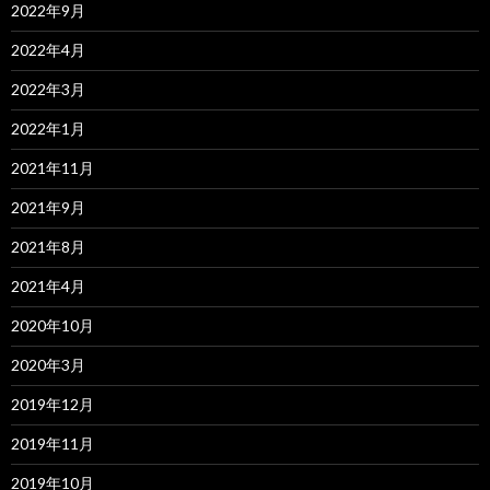
2022年9月
2022年4月
2022年3月
2022年1月
2021年11月
2021年9月
2021年8月
2021年4月
2020年10月
2020年3月
2019年12月
2019年11月
2019年10月