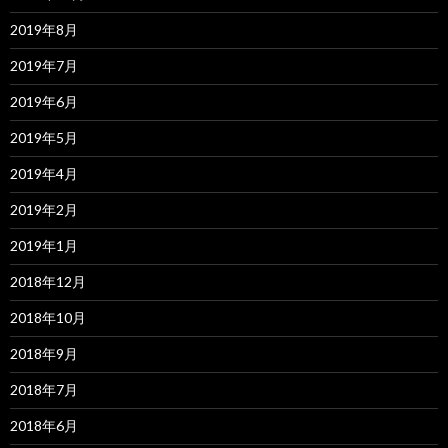
2019年8月
2019年7月
2019年6月
2019年5月
2019年4月
2019年2月
2019年1月
2018年12月
2018年10月
2018年9月
2018年7月
2018年6月