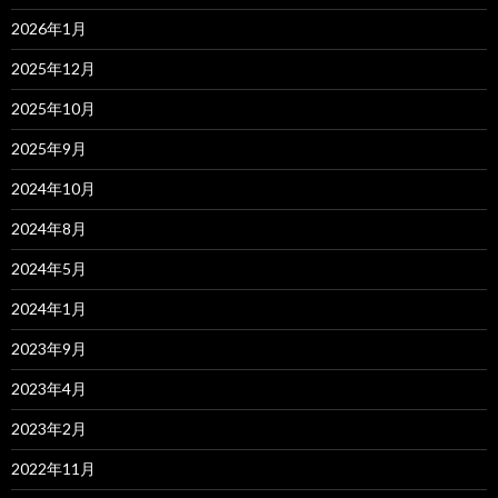
2026年1月
2025年12月
2025年10月
2025年9月
2024年10月
2024年8月
2024年5月
2024年1月
2023年9月
2023年4月
2023年2月
2022年11月