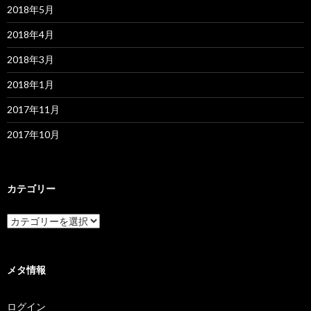
2018年5月
2018年4月
2018年3月
2018年1月
2017年11月
2017年10月
カテゴリー
カ
テ
ゴ
リ
ー
メタ情報
ログイン